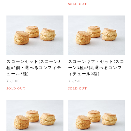
SOLD OUT
スコーンセット(スコーン3
スコーンギフトセット(スコ
種×2個・選べるコンフィチ
ーン3種×2個,選べるコンフ
ュール2種)
ィチュール2種)
¥5,000
¥5,250
SOLD OUT
SOLD OUT