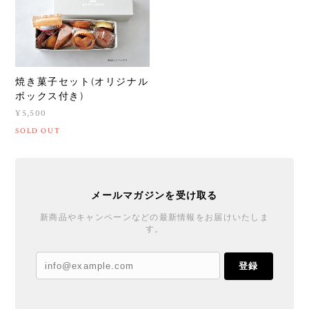
焼き菓子セット(オリジナル
ボックス付き)
¥5,500
SOLD OUT
メールマガジンを受け取る
新商品やキャンペーンなどの最新情報をお届けいたしま
す。
登録