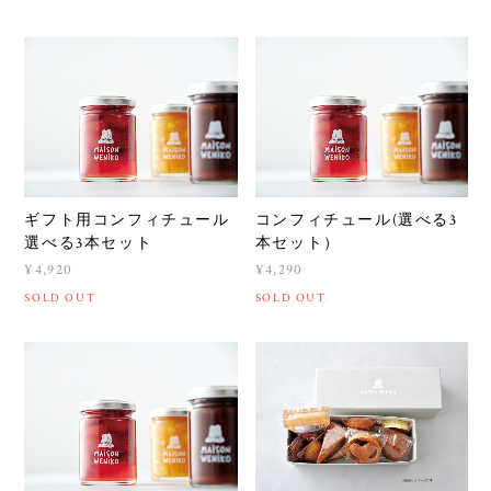
ギフト用コンフィチュール
コンフィチュール(選べる3
選べる3本セット
本セット）
¥4,920
¥4,290
SOLD OUT
SOLD OUT